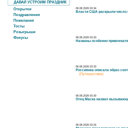
ДАВАЙ УСТРОИМ ПРАЗДНИК
Открытки
06.08.2026 03:34
Власти США раскрыли число 
Поздравления
Пожелания
Тосты
Розыгрыши
Фокусы
06.08.2026 03:33
Названы особенно привлекат
06.08.2026 03:33
Россиянка описала образ соо
(Путешествия)
06.08.2026 03:30
Отец Маска назвал вызывающ
06.08.2026 03:24