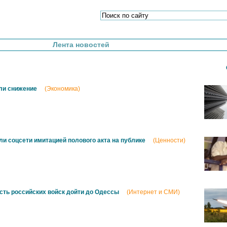
Лента новостей
ли снижение
(Экономика)
и соцсети имитацией полового акта на публике
(Ценности)
сть российских войск дойти до Одессы
(Интернет и СМИ)