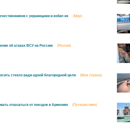
ечественников с украинцами и избил их
(Мир)
ние об атаках ВСУ на Россию
(Россия)
осить стекло ради одной благородной цели
(Моя страна)
вать отказаться от поездок в Армению
(Путешествия)