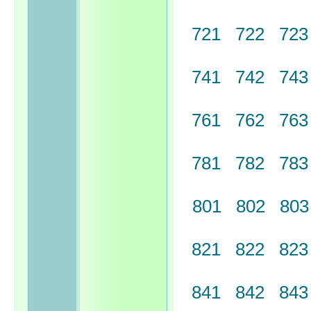
721
722
72
741
742
74
761
762
76
781
782
78
801
802
80
821
822
82
841
842
84