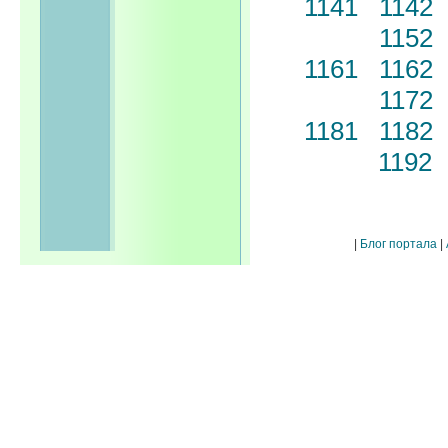
1141
1142
1152
1161
1162
1172
1181
1182
1192
|
Блог портала
|