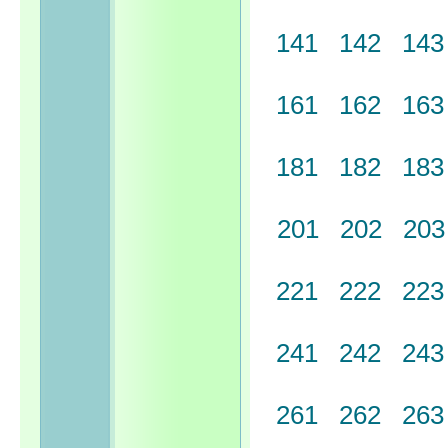
141
142
14
161
162
16
181
182
18
201
202
20
221
222
22
241
242
24
261
262
26