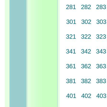
281
282
28
301
302
30
321
322
32
341
342
34
361
362
36
381
382
38
401
402
40