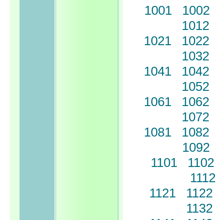
1001
1002
1012
1021
1022
1032
1041
1042
1052
1061
1062
1072
1081
1082
1092
1101
1102
1112
1121
1122
1132