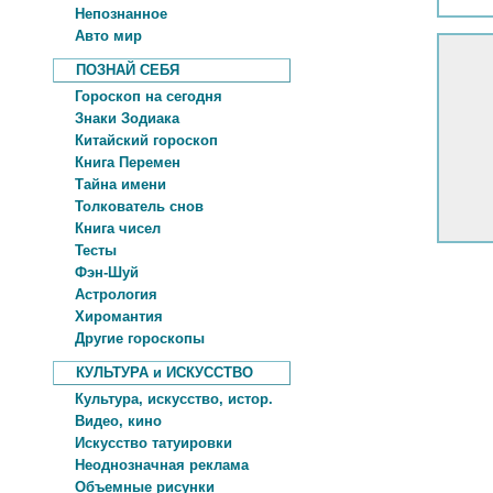
Непознанное
Авто мир
ПОЗНАЙ СЕБЯ
Гороскоп на сегодня
Знаки Зодиака
Китайский гороскоп
Книга Перемен
Тайна имени
Толкователь снов
Книга чисел
Тесты
Фэн-Шуй
Астрология
Хиромантия
Другие гороскопы
КУЛЬТУРА и ИСКУССТВО
Культура, искусство, истор.
Видео, кино
Искусство татуировки
Неоднозначная реклама
Объемные рисунки