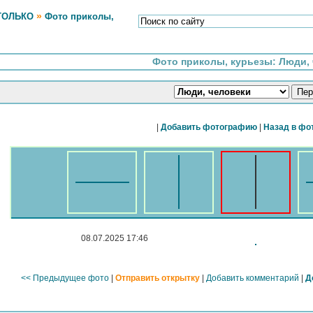
»
ТОЛЬКО
Фото приколы,
Фото приколы, курьезы: Люди,
|
Добавить фотографию
|
Назад в фо
08.07.2025 17:46
<< Предыдущее фото
|
Отправить открытку
|
Добавить комментарий
|
Д