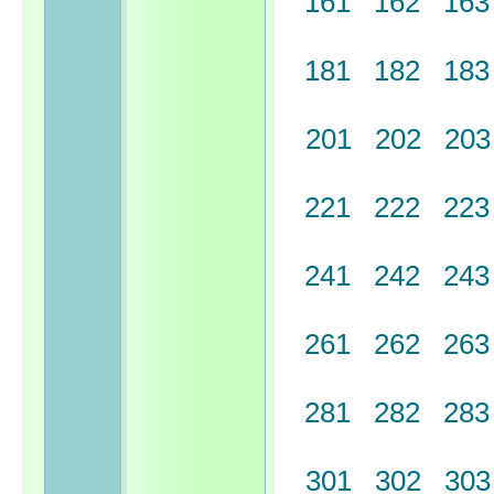
161
162
16
181
182
18
201
202
20
221
222
22
241
242
24
261
262
26
281
282
28
301
302
30