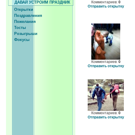
ДАВАЙ УСТРОИМ ПРАЗДНИК
Комментариев:
0
Отправить открытку
Открытки
Поздравления
Пожелания
Тосты
Розыгрыши
Фокусы
Комментариев:
0
Отправить открытку
Комментариев:
0
Отправить открытку