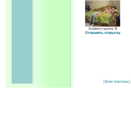
Комментариев:
0
Отправить открытку
|
Блог портала
|