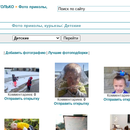
»
ТОЛЬКО
Фото приколы,
Фото приколы, курьезы: Детские
|
Добавить фотографию
|
Лучшие фотоподборки
|
Комментариев:
0
Комментарие
Отправить открытку
Комментариев:
0
Отправить отк
Отправить открытку