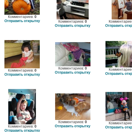
Комментариев:
0
Отправить открытку
Комментариев:
0
Комментарие
Отправить открытку
Отправить отк
Комментариев:
0
Комментарие
Комментариев:
0
Отправить открытку
Отправить отк
Отправить открытку
Комментариев:
0
Комментарие
Отправить открытку
Комментариев:
0
Отправить отк
Отправить открытку