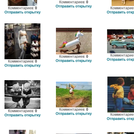
Комментариев:
0
Отправить открытку
Комментариев:
0
Комментарие
Отправить открытку
Отправить отк
Комментарие
Комментариев:
0
Отправить отк
Отправить открытку
Комментариев:
0
Отправить открытку
Комментариев:
0
Комментариев:
0
Отправить открытку
Комментарие
Отправить открытку
Отправить отк