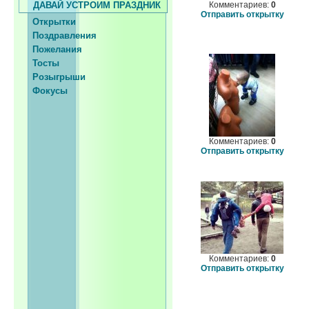
ДАВАЙ УСТРОИМ ПРАЗДНИК
Комментариев:
0
Отправить открытку
Открытки
Поздравления
Пожелания
Тосты
Розыгрыши
Фокусы
Комментариев:
0
Отправить открытку
Комментариев:
0
Отправить открытку