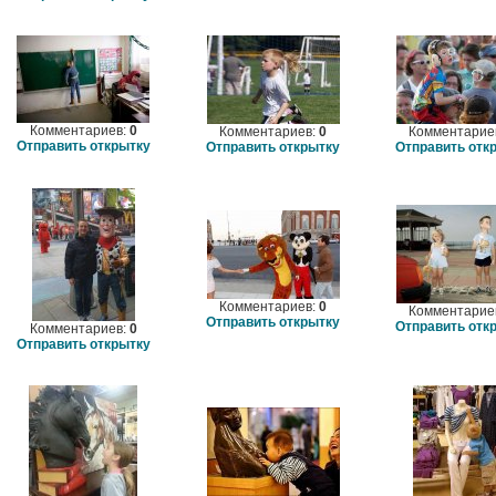
Комментариев:
0
Комментариев:
0
Комментарие
Отправить открытку
Отправить открытку
Отправить отк
Комментариев:
0
Комментарие
Отправить открытку
Отправить отк
Комментариев:
0
Отправить открытку