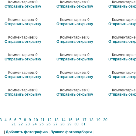
Комментариев:
0
Комментариев:
0
Комментарие
Отправить открытку
Отправить открытку
Отправить отк
Комментариев:
0
Комментариев:
0
Комментарие
Отправить открытку
Отправить открытку
Отправить отк
Комментариев:
0
Комментариев:
0
Комментарие
Отправить открытку
Отправить открытку
Отправить отк
Комментариев:
0
Комментариев:
0
Комментарие
Отправить открытку
Отправить открытку
Отправить отк
Комментариев:
0
Комментариев:
0
Комментарие
Отправить открытку
Отправить открытку
Отправить отк
Комментариев:
0
Комментариев:
0
Комментарие
Отправить открытку
Отправить открытку
Отправить отк
3
4
5
6
7
8
9
10
11
12
13
14
15
16
17
18
19
20
21
22
23
24
25
26
27
28
29
30
31
|
Добавить фотографию
|
Лучшие фотоподборки
|