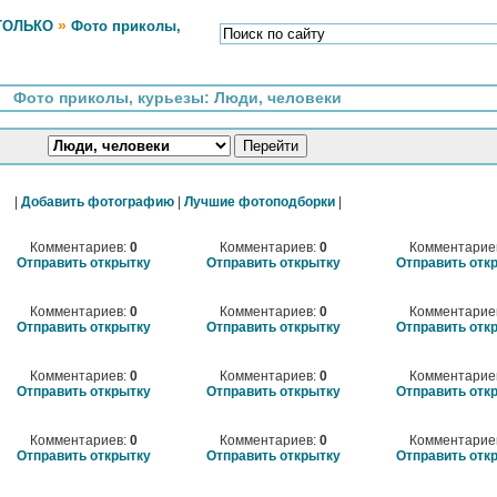
»
ТОЛЬКО
Фото приколы,
Фото приколы, курьезы: Люди, человеки
|
Добавить фотографию
|
Лучшие фотоподборки
|
Комментариев:
0
Комментариев:
0
Комментарие
Отправить открытку
Отправить открытку
Отправить отк
Комментариев:
0
Комментариев:
0
Комментарие
Отправить открытку
Отправить открытку
Отправить отк
Комментариев:
0
Комментариев:
0
Комментарие
Отправить открытку
Отправить открытку
Отправить отк
Комментариев:
0
Комментариев:
0
Комментарие
Отправить открытку
Отправить открытку
Отправить отк