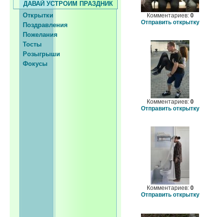
ДАВАЙ УСТРОИМ ПРАЗДНИК
Открытки
Комментариев:
0
Отправить открытку
Поздравления
Пожелания
Тосты
Розыгрыши
Фокусы
Комментариев:
0
Отправить открытку
Комментариев:
0
Отправить открытку