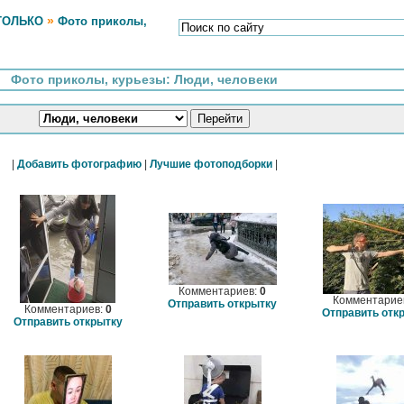
»
ТОЛЬКО
Фото приколы,
Фото приколы, курьезы: Люди, человеки
|
Добавить фотографию
|
Лучшие фотоподборки
|
Комментариев:
0
Комментарие
Отправить открытку
Комментариев:
0
Отправить отк
Отправить открытку