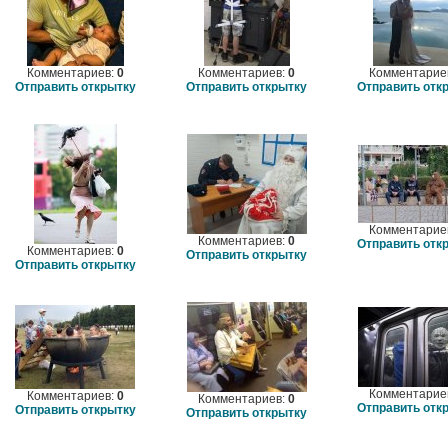
Комментариев:
0
Комментариев:
0
Комментарие
Отправить открытку
Отправить открытку
Отправить отк
Комментарие
Комментариев:
0
Отправить отк
Комментариев:
0
Отправить открытку
Отправить открытку
Комментарие
Комментариев:
0
Комментариев:
0
Отправить отк
Отправить открытку
Отправить открытку