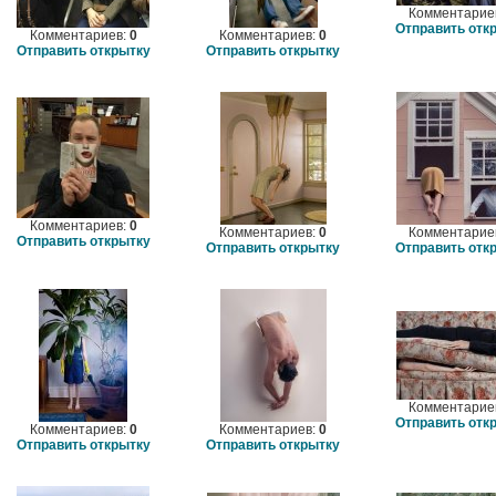
Комментарие
Отправить отк
Комментариев:
0
Комментариев:
0
Отправить открытку
Отправить открытку
Комментариев:
0
Комментариев:
0
Комментарие
Отправить открытку
Отправить открытку
Отправить отк
Комментарие
Отправить отк
Комментариев:
0
Комментариев:
0
Отправить открытку
Отправить открытку