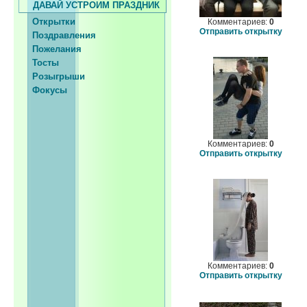
ДАВАЙ УСТРОИМ ПРАЗДНИК
Открытки
Комментариев:
0
Отправить открытку
Поздравления
Пожелания
Тосты
Розыгрыши
Фокусы
Комментариев:
0
Отправить открытку
Комментариев:
0
Отправить открытку