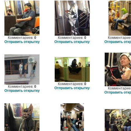
Комментариев:
0
Комментариев:
0
Комментарие
Отправить открытку
Отправить открытку
Отправить отк
Комментариев:
0
Комментариев:
0
Отправить открытку
Комментарие
Отправить открытку
Отправить отк