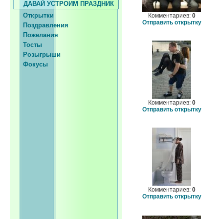
ДАВАЙ УСТРОИМ ПРАЗДНИК
Открытки
Комментариев:
0
Отправить открытку
Поздравления
Пожелания
Тосты
Розыгрыши
Фокусы
Комментариев:
0
Отправить открытку
Комментариев:
0
Отправить открытку