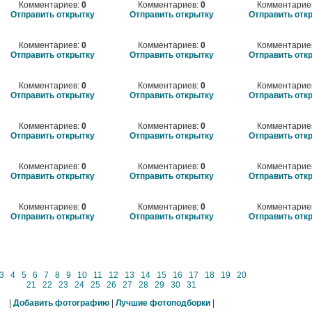
Комментариев:
0
Комментариев:
0
Комментарие
Отправить открытку
Отправить открытку
Отправить отк
Комментариев:
0
Комментариев:
0
Комментарие
Отправить открытку
Отправить открытку
Отправить отк
Комментариев:
0
Комментариев:
0
Комментарие
Отправить открытку
Отправить открытку
Отправить отк
Комментариев:
0
Комментариев:
0
Комментарие
Отправить открытку
Отправить открытку
Отправить отк
Комментариев:
0
Комментариев:
0
Комментарие
Отправить открытку
Отправить открытку
Отправить отк
Комментариев:
0
Комментариев:
0
Комментарие
Отправить открытку
Отправить открытку
Отправить отк
3
4
5
6
7
8
9
10
11
12
13
14
15
16
17
18
19
20
21
22
23
24
25
26
27
28
29
30
31
|
Добавить фотографию
|
Лучшие фотоподборки
|