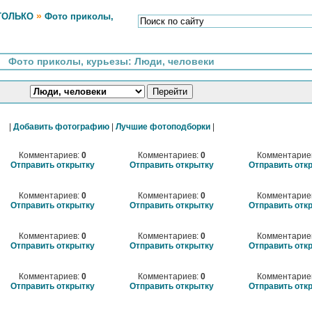
»
ТОЛЬКО
Фото приколы,
Фото приколы, курьезы: Люди, человеки
|
Добавить фотографию
|
Лучшие фотоподборки
|
Комментариев:
0
Комментариев:
0
Комментарие
Отправить открытку
Отправить открытку
Отправить отк
Комментариев:
0
Комментариев:
0
Комментарие
Отправить открытку
Отправить открытку
Отправить отк
Комментариев:
0
Комментариев:
0
Комментарие
Отправить открытку
Отправить открытку
Отправить отк
Комментариев:
0
Комментариев:
0
Комментарие
Отправить открытку
Отправить открытку
Отправить отк