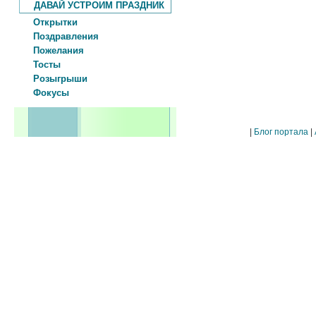
ДАВАЙ УСТРОИМ ПРАЗДНИК
Открытки
Поздравления
Пожелания
Тосты
Розыгрыши
Фокусы
|
Блог портала
|