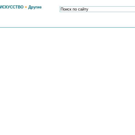
»
 ИСКУССТВО
Другие