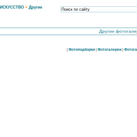
»
 ИСКУССТВО
Другие
Другие фотогале
|
Фотоподборки
|
Фотогалереи
|
Фотога