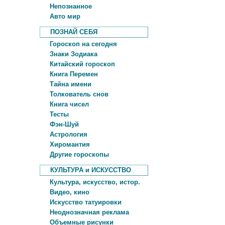
Непознанное
Авто мир
ПОЗНАЙ СЕБЯ
Гороскоп на сегодня
Знаки Зодиака
Китайский гороскоп
Книга Перемен
Тайна имени
Толкователь снов
Книга чисел
Тесты
Фэн-Шуй
Астрология
Хиромантия
Другие гороскопы
КУЛЬТУРА и ИСКУССТВО
Культура, искусство, истор.
Видео, кино
Искусство татуировки
Неоднозначная реклама
Объемные рисунки