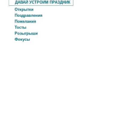
ДАВАЙ УСТРОИМ ПРАЗДНИК
Открытки
Поздравления
Пожелания
Тосты
Розыгрыши
Фокусы